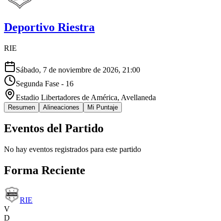
Deportivo Riestra
RIE
Sábado, 7 de noviembre de 2026, 21:00
Segunda Fase - 16
Estadio Libertadores de América
, Avellaneda
Resumen
Alineaciones
Mi Puntaje
Eventos del Partido
No hay eventos registrados para este partido
Forma Reciente
RIE
V
D