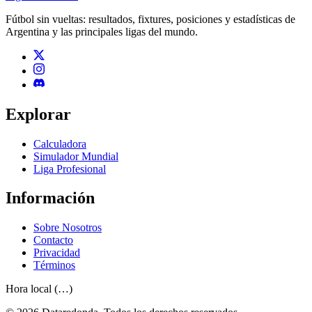
Fútbol sin vueltas: resultados, fixtures, posiciones y estadísticas de
Argentina y las principales ligas del mundo.
Explorar
Calculadora
Simulador Mundial
Liga Profesional
Información
Sobre Nosotros
Contacto
Privacidad
Términos
Hora local (…)