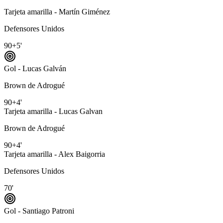
Tarjeta amarilla - Martín Giménez
Defensores Unidos
90+5'
Gol - Lucas Galván
Brown de Adrogué
90+4'
Tarjeta amarilla - Lucas Galvan
Brown de Adrogué
90+4'
Tarjeta amarilla - Alex Baigorria
Defensores Unidos
70'
Gol - Santiago Patroni