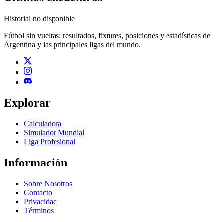
Historial no disponible
Fútbol sin vueltas: resultados, fixtures, posiciones y estadísticas de
Argentina y las principales ligas del mundo.
Explorar
Calculadora
Simulador Mundial
Liga Profesional
Información
Sobre Nosotros
Contacto
Privacidad
Términos