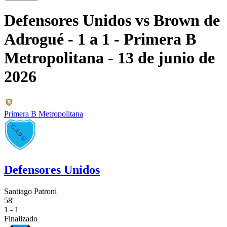
Defensores Unidos
vs
Brown de
Adrogué
- 1 a 1
- Primera B
Metropolitana
- 13 de junio de
2026
Primera B Metropolitana
Defensores Unidos
Santiago Patroni
58'
1 - 1
Finalizado