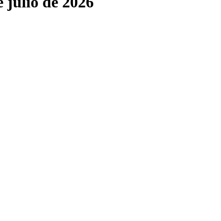
e julio de 2026