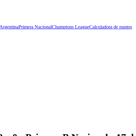
Argentina
Primera Nacional
Champions League
Calculadora de puntos