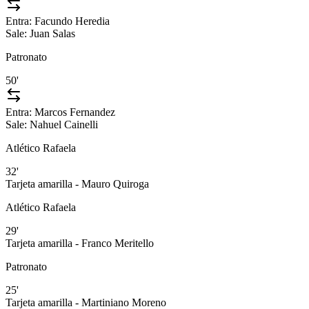
Entra:
Facundo Heredia
Sale:
Juan Salas
Patronato
50'
Entra:
Marcos Fernandez
Sale:
Nahuel Cainelli
Atlético Rafaela
32'
Tarjeta amarilla - Mauro Quiroga
Atlético Rafaela
29'
Tarjeta amarilla - Franco Meritello
Patronato
25'
Tarjeta amarilla - Martiniano Moreno