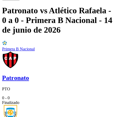
Patronato
vs
Atlético Rafaela
-
0 a 0
- Primera B Nacional
- 14
de junio de 2026
Primera B Nacional
Patronato
PTO
0 - 0
Finalizado