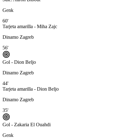
Genk
60'
Tarjeta amarilla - Miha Zajc
Dinamo Zagreb
56'
Gol - Dion Beljo
Dinamo Zagreb
44'
Tarjeta amarilla - Dion Beljo
Dinamo Zagreb
35'
Gol - Zakaria El Ouahdi
Genk