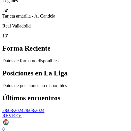
Leganés
24'
Tarjeta amarilla - A. Candela
Real Valladolid
13'
Forma Reciente
Datos de forma no disponibles
Posiciones en
La Liga
Datos de posiciones no disponibles
Últimos encuentros
28/08/2024
28/08/2024
REV
REV
0