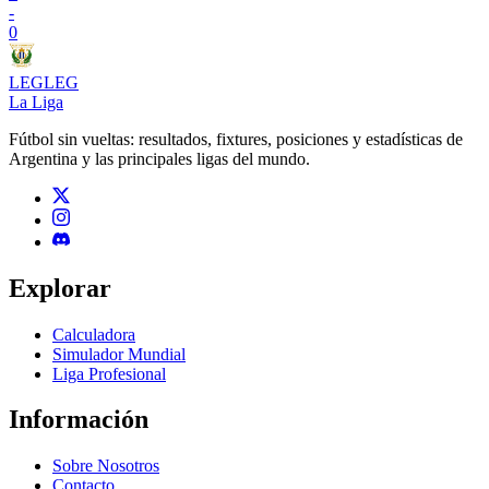
-
0
LEG
LEG
La Liga
Fútbol sin vueltas: resultados, fixtures, posiciones y estadísticas de
Argentina y las principales ligas del mundo.
Explorar
Calculadora
Simulador Mundial
Liga Profesional
Información
Sobre Nosotros
Contacto