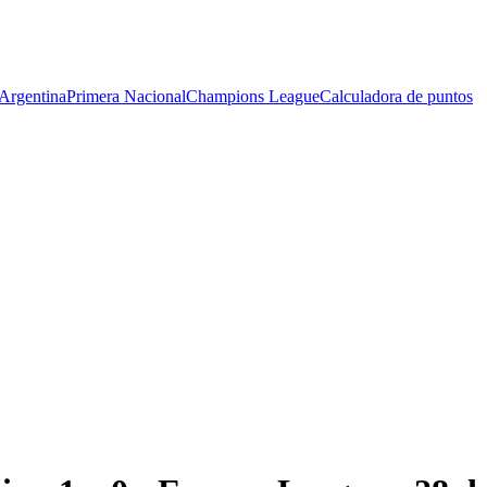
Argentina
Primera Nacional
Champions League
Calculadora de puntos