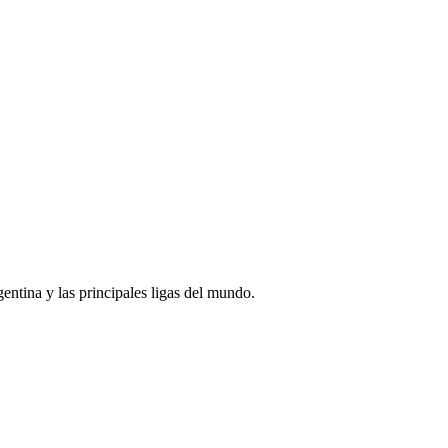
rgentina y las principales ligas del mundo.