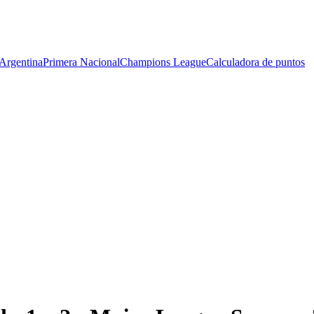
Argentina
Primera Nacional
Champions League
Calculadora de puntos