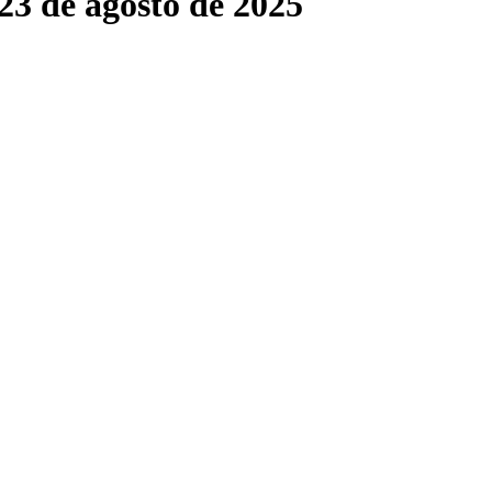
23 de agosto de 2025