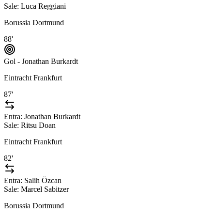
Sale:
Luca Reggiani
Borussia Dortmund
88'
Gol - Jonathan Burkardt
Eintracht Frankfurt
87'
Entra:
Jonathan Burkardt
Sale:
Ritsu Doan
Eintracht Frankfurt
82'
Entra:
Salih Özcan
Sale:
Marcel Sabitzer
Borussia Dortmund